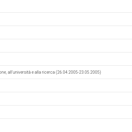
ione, all'università e alla ricerca (26.04.2005-23.05.2005)