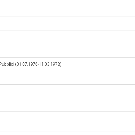
i Pubblici (31.07.1976-11.03.1978)