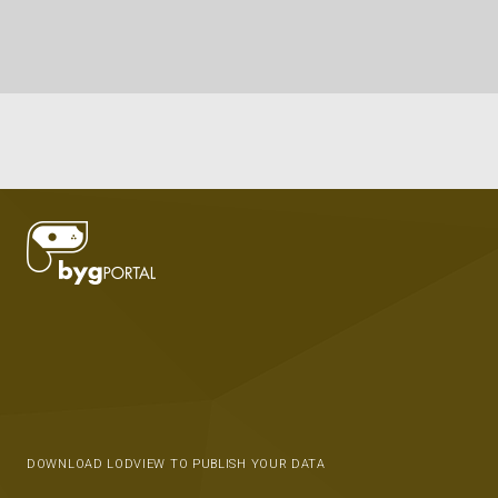
DOWNLOAD LODVIEW TO PUBLISH YOUR DATA