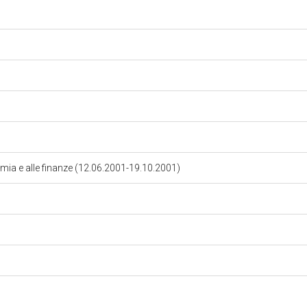
omia e alle finanze (12.06.2001-19.10.2001)