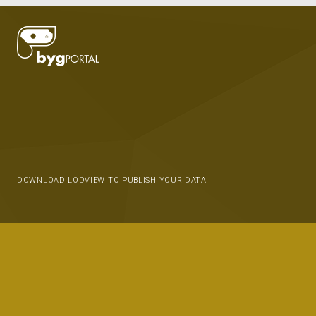
DOWNLOAD LODVIEW TO PUBLISH YOUR DATA