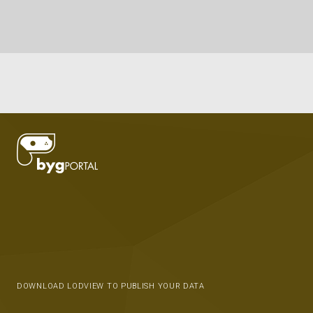
DOWNLOAD LODVIEW TO PUBLISH YOUR DATA