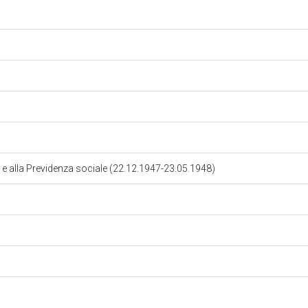
o e alla Previdenza sociale (22.12.1947-23.05.1948)