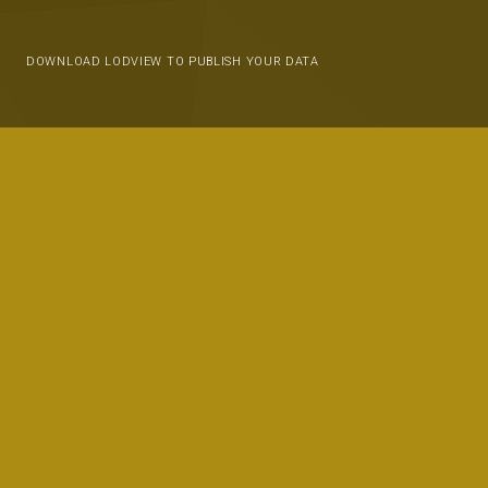
DOWNLOAD LODVIEW TO PUBLISH YOUR DATA