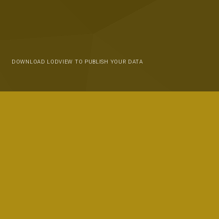
DOWNLOAD LODVIEW TO PUBLISH YOUR DATA