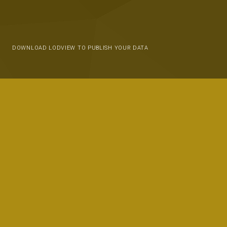
DOWNLOAD LODVIEW TO PUBLISH YOUR DATA