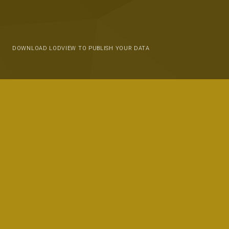
DOWNLOAD LODVIEW TO PUBLISH YOUR DATA