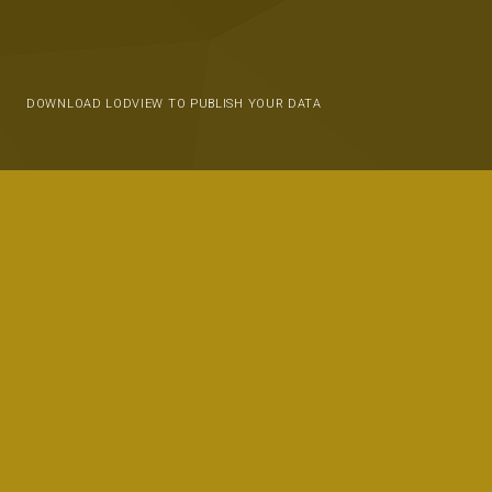
DOWNLOAD LODVIEW TO PUBLISH YOUR DATA