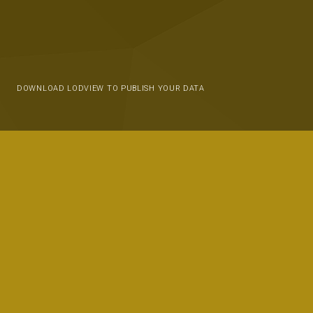
DOWNLOAD LODVIEW TO PUBLISH YOUR DATA