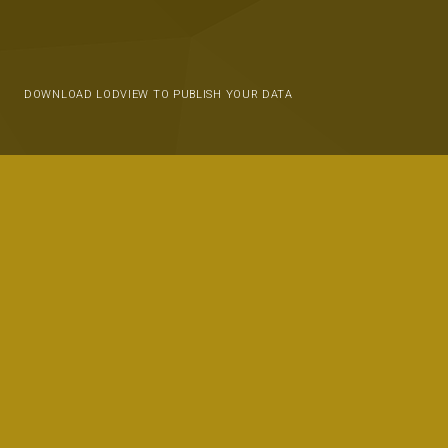
DOWNLOAD LODVIEW TO PUBLISH YOUR DATA