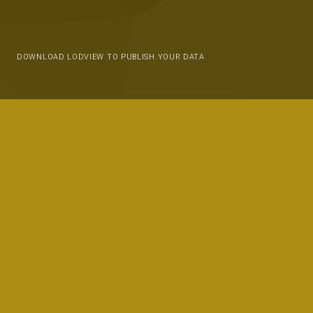
DOWNLOAD LODVIEW TO PUBLISH YOUR DATA