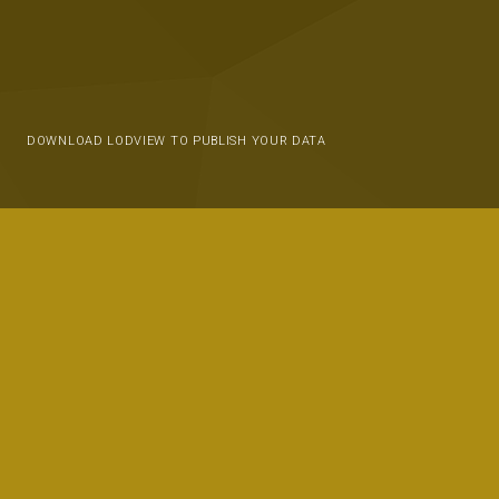
DOWNLOAD LODVIEW TO PUBLISH YOUR DATA