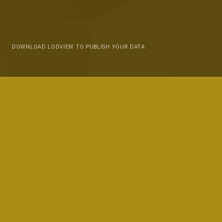
DOWNLOAD LODVIEW TO PUBLISH YOUR DATA