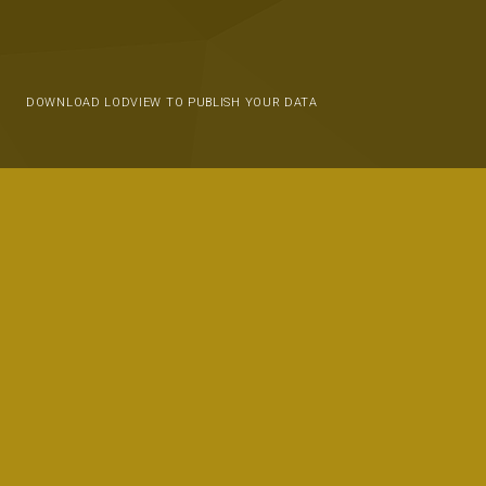
DOWNLOAD LODVIEW TO PUBLISH YOUR DATA