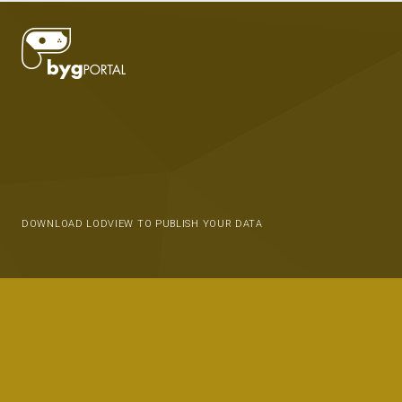
DOWNLOAD LODVIEW TO PUBLISH YOUR DATA