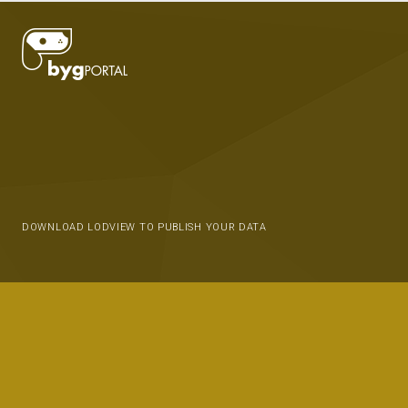
DOWNLOAD LODVIEW TO PUBLISH YOUR DATA