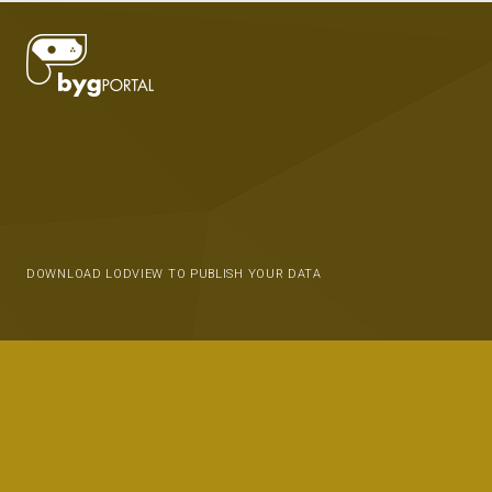
DOWNLOAD LODVIEW TO PUBLISH YOUR DATA