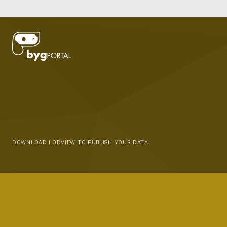
DOWNLOAD LODVIEW TO PUBLISH YOUR DATA