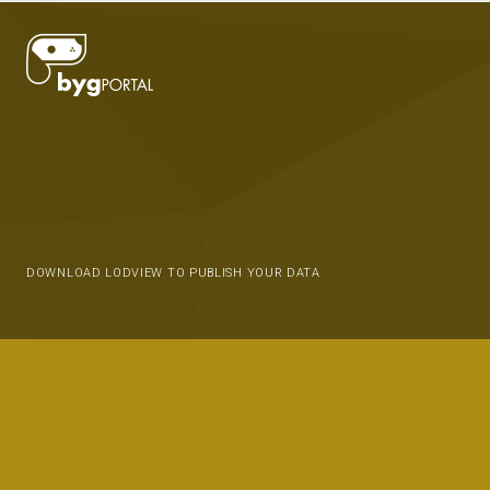
DOWNLOAD LODVIEW TO PUBLISH YOUR DATA