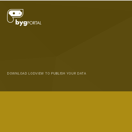
DOWNLOAD LODVIEW TO PUBLISH YOUR DATA