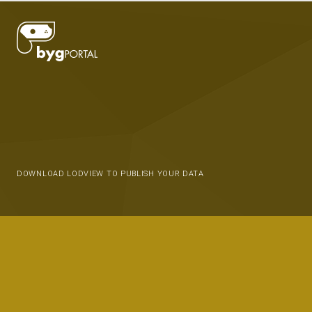
DOWNLOAD LODVIEW TO PUBLISH YOUR DATA