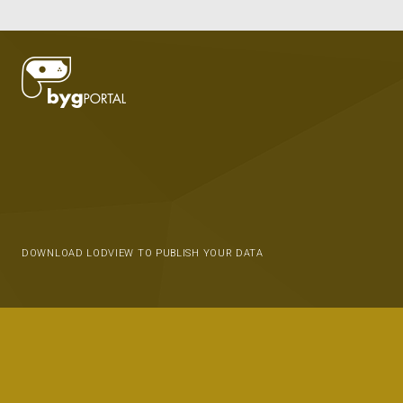
DOWNLOAD LODVIEW TO PUBLISH YOUR DATA