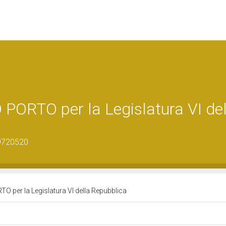
ORTO per la Legislatura VI del
19720520
 per la Legislatura VI della Repubblica