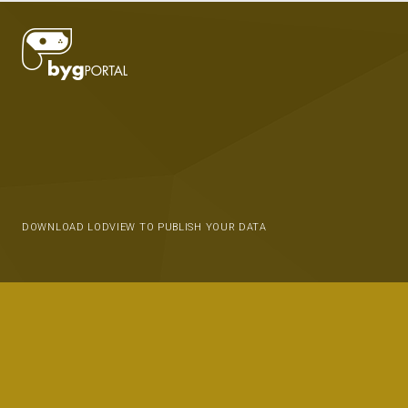
DOWNLOAD LODVIEW TO PUBLISH YOUR DATA