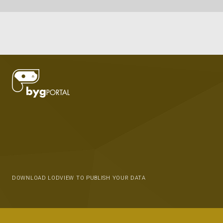
DOWNLOAD LODVIEW TO PUBLISH YOUR DATA