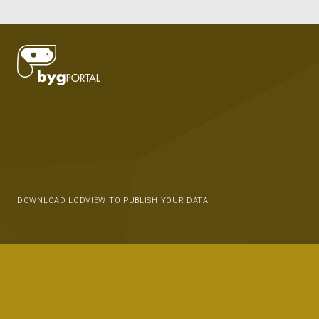
DOWNLOAD LODVIEW TO PUBLISH YOUR DATA