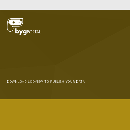
DOWNLOAD LODVIEW TO PUBLISH YOUR DATA