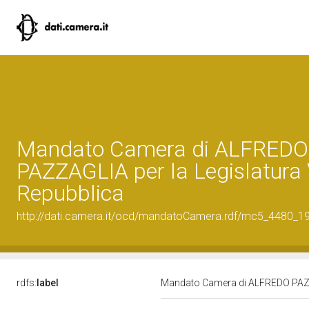
Mandato Camera di ALFREDO
PAZZAGLIA per la Legislatura 
Repubblica
http://dati.camera.it/ocd/mandatoCamera.rdf/mc5_4480_
rdfs:
label
Mandato Camera di ALFREDO PAZZA