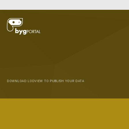
DOWNLOAD LODVIEW TO PUBLISH YOUR DATA