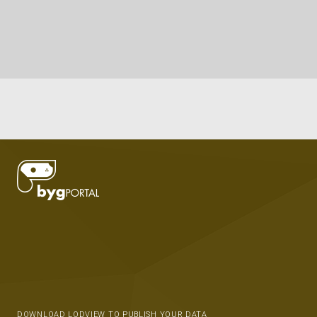
DOWNLOAD LODVIEW TO PUBLISH YOUR DATA