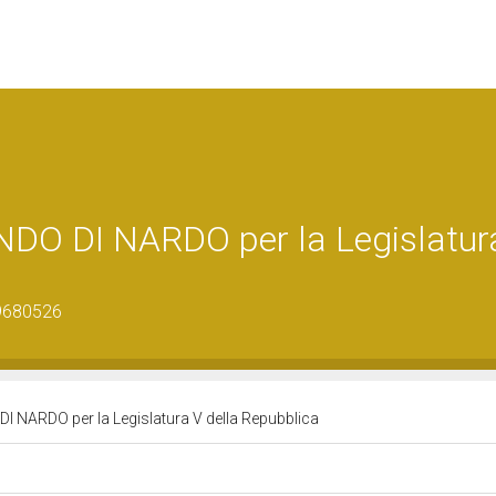
DO DI NARDO per la Legislatur
19680526
 NARDO per la Legislatura V della Repubblica