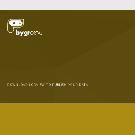
DOWNLOAD LODVIEW TO PUBLISH YOUR DATA