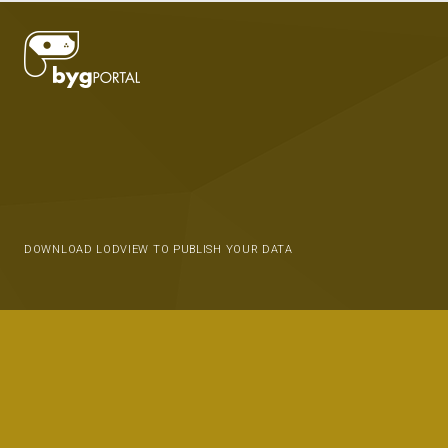
DOWNLOAD LODVIEW TO PUBLISH YOUR DATA