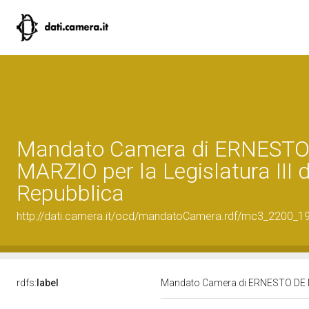
Mandato Camera di ERNESTO
MARZIO per la Legislatura III d
Repubblica
http://dati.camera.it/ocd/mandatoCamera.rdf/mc3_2200_
rdfs:
label
Mandato Camera di ERNESTO DE MAR