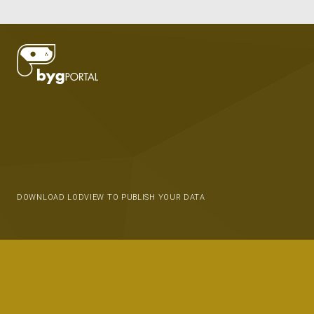
DOWNLOAD LODVIEW TO PUBLISH YOUR DATA