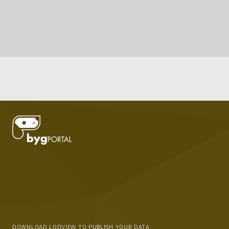
DOWNLOAD LODVIEW TO PUBLISH YOUR DATA