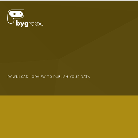
DOWNLOAD LODVIEW TO PUBLISH YOUR DATA