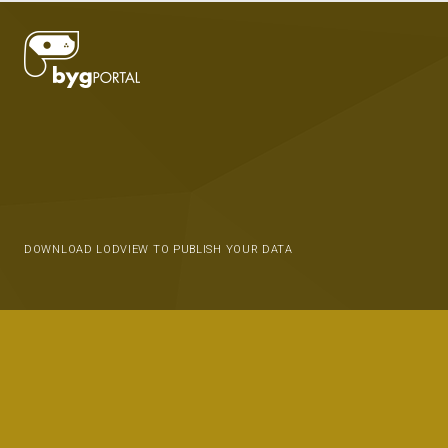
DOWNLOAD LODVIEW TO PUBLISH YOUR DATA