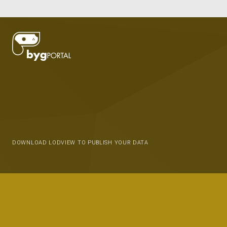
DOWNLOAD LODVIEW TO PUBLISH YOUR DATA