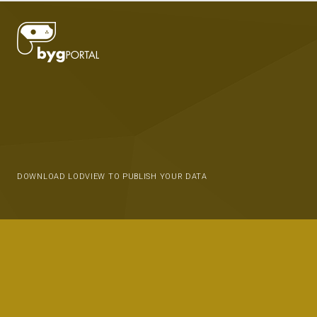
DOWNLOAD LODVIEW TO PUBLISH YOUR DATA