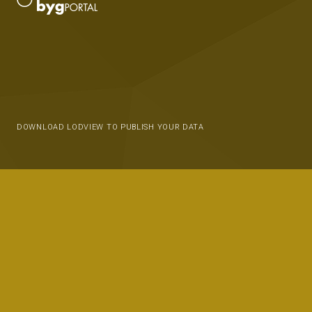
DOWNLOAD LODVIEW TO PUBLISH YOUR DATA