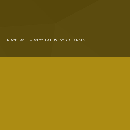
DOWNLOAD LODVIEW TO PUBLISH YOUR DATA