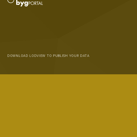
DOWNLOAD LODVIEW TO PUBLISH YOUR DATA