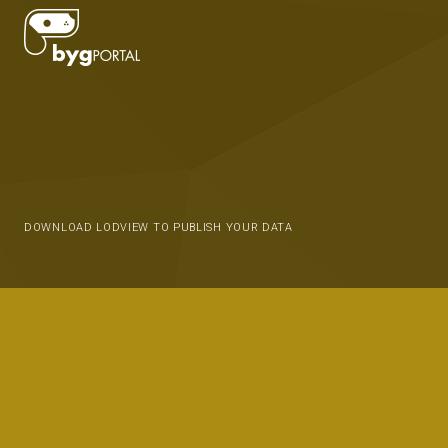
DOWNLOAD LODVIEW TO PUBLISH YOUR DATA