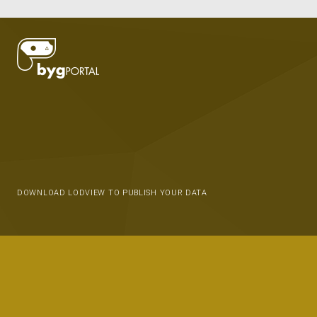
DOWNLOAD LODVIEW TO PUBLISH YOUR DATA