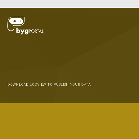
DOWNLOAD LODVIEW TO PUBLISH YOUR DATA