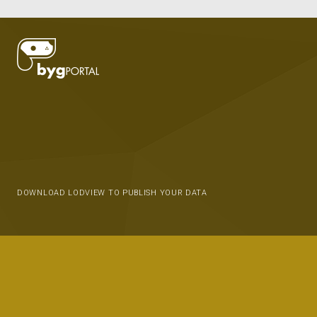
DOWNLOAD LODVIEW TO PUBLISH YOUR DATA