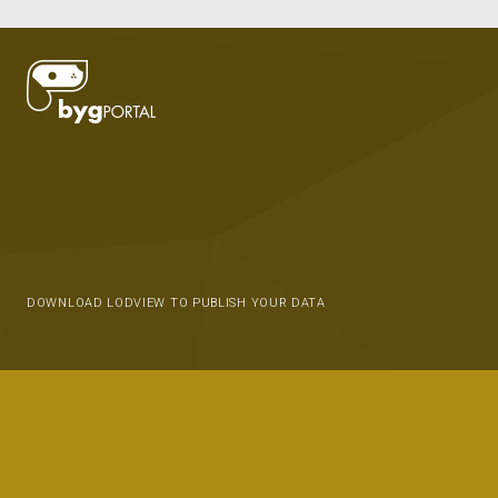
DOWNLOAD LODVIEW TO PUBLISH YOUR DATA