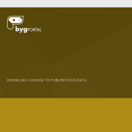
DOWNLOAD LODVIEW TO PUBLISH YOUR DATA